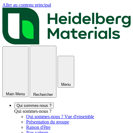
Aller au contenu principal
Menu
Main Menu
Rechercher
Qui sommes-nous ?
Qui sommes-nous ?
Qui sommes-nous ? Vue d'ensemble
Présentation du groupe
Raison d'être
Nos valeurs