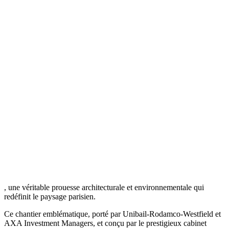
, une véritable prouesse architecturale et environnementale qui
redéfinit le paysage parisien.
Ce chantier emblématique, porté par Unibail-Rodamco-Westfield et
AXA Investment Managers, et conçu par le prestigieux cabinet