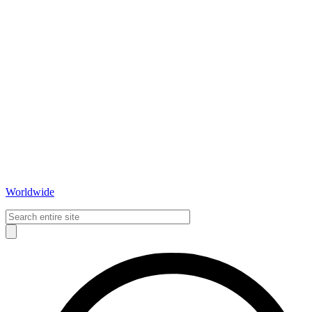
Worldwide