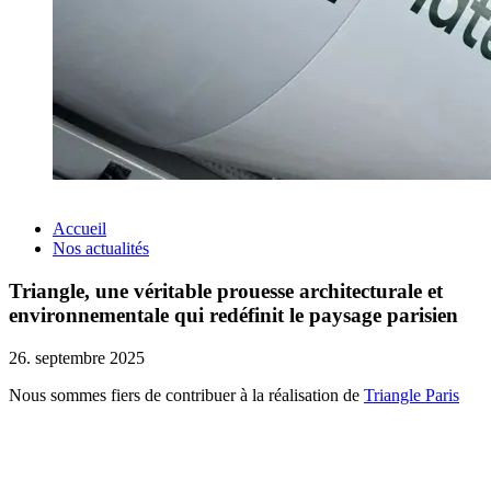
Accueil
Nos actualités
Triangle, une véritable prouesse architecturale et
environnementale qui redéfinit le paysage parisien
26. septembre 2025
Nous sommes fiers de contribuer à la réalisation de
Triangle Paris