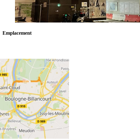
Emplacement