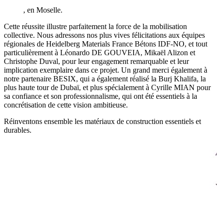
, en Moselle.
Cette réussite illustre parfaitement la force de la mobilisation
collective. Nous adressons nos plus vives félicitations aux équipes
régionales de Heidelberg Materials France Bétons IDF-NO, et tout
particulièrement à Léonardo DE GOUVEIA, Mikaël Alizon et
Christophe Duval, pour leur engagement remarquable et leur
implication exemplaire dans ce projet. Un grand merci également à
notre partenaire BESIX, qui a également réalisé la Burj Khalifa, la
plus haute tour de Dubaï, et plus spécialement à Cyrille MIAN pour
sa confiance et son professionnalisme, qui ont été essentiels à la
concrétisation de cette vision ambitieuse.
Réinventons ensemble les matériaux de construction essentiels et
durables.